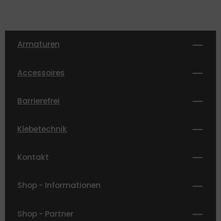
Armaturen
Accessoires
Barrierefrei
Klebetechnik
Kontakt
Shop - Informationen
Shop - Partner