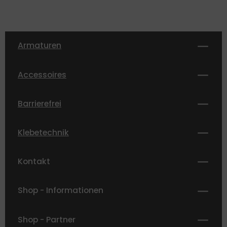
Armaturen
Accessoires
Barrierefrei
Klebetechnik
Kontakt
Shop - Informationen
Shop - Partner