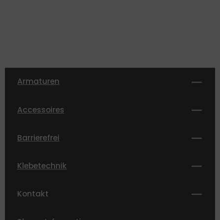
Armaturen
Accessoires
Barrierefrei
Klebetechnik
Kontakt