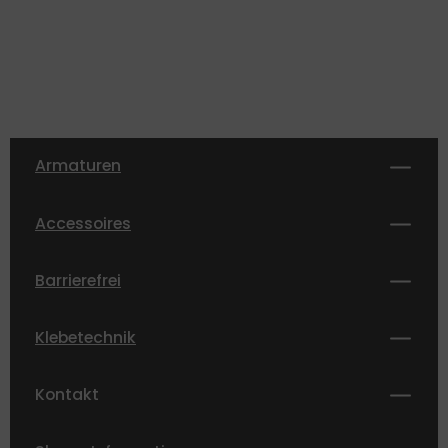
Armaturen
Accessoires
Barrierefrei
Klebetechnik
Kontakt