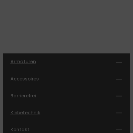
Armaturen
Accessoires
Barrierefrei
Klebetechnik
Kontakt