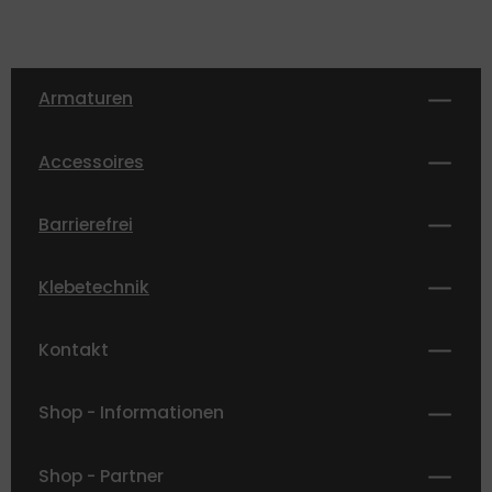
Armaturen
Accessoires
Barrierefrei
Klebetechnik
Kontakt
Shop - Informationen
Shop - Partner