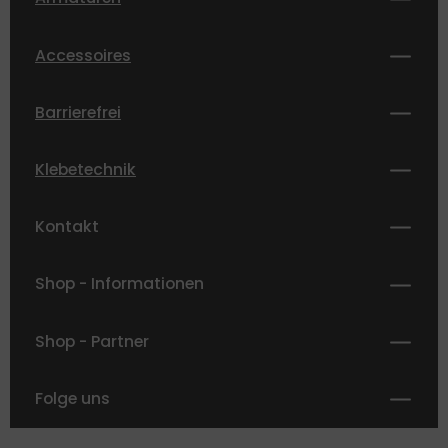
Accessoires
Barrierefrei
Klebetechnik
Kontakt
Shop - Informationen
Shop - Partner
Folge uns